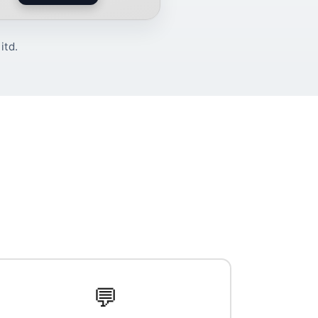
 itd.
💬