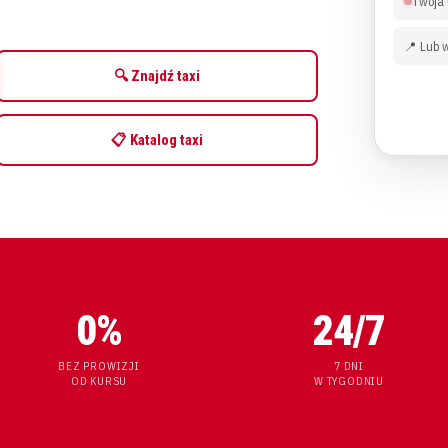
Twoja 
📍 Lub 
🔍 Znajdź taxi
📋 Katalog taxi
0%
24/7
BEZ PROWIZJI
7 DNI
OD KURSU
W TYGODNIU