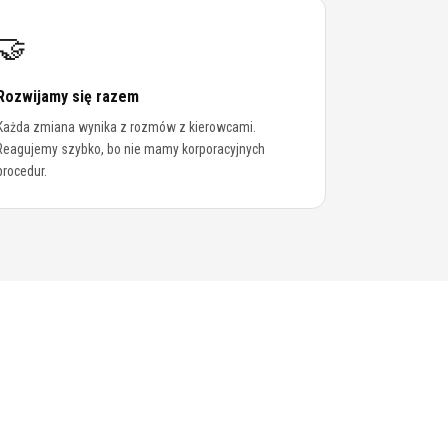
🤝
Rozwijamy się razem
Każda zmiana wynika z rozmów z kierowcami.
Reagujemy szybko, bo nie mamy korporacyjnych
procedur.