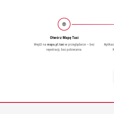
🌐
Otwórz Mapę Taxi
Wejdź na
mapa.pl.taxi
w przeglądarce — bez
Aplikac
rejestracji, bez pobierania.