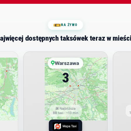
NA ŻYWO
ajwięcej dostępnych taksówek teraz w mieśc
Warszawa
3
🚕 Najbliższa
BB taxi · ~13 min
T