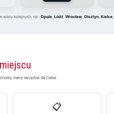
w wielu kolejnych, np.:
Opole
,
Łódź
,
Wrocław
,
Olsztyn
,
Kielce
,
miejscu
otrzeby, mamy narzędzie dla Ciebie.
📋