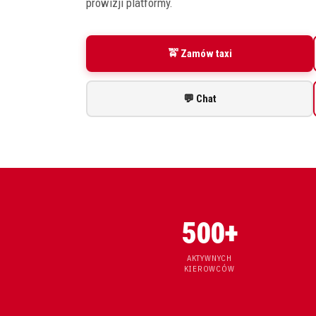
prowizji platformy.
🚖 Zamów taxi
💬 Chat
500+
AKTYWNYCH
KIEROWCÓW