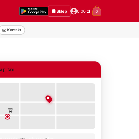
🛍️ Sklep
0,00
zł
0
✉️ Kontakt
.pl.taxi
🚖