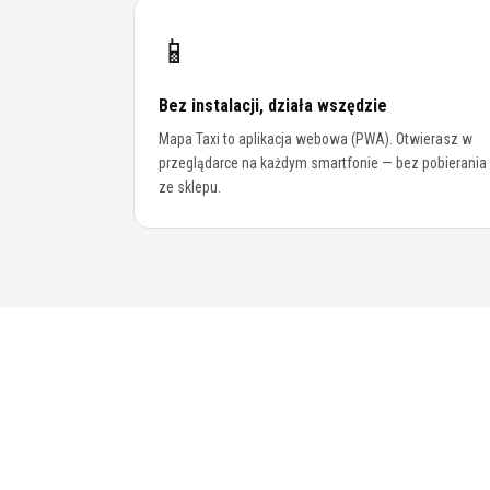
📱
Bez instalacji, działa wszędzie
Mapa Taxi to aplikacja webowa (PWA). Otwierasz w
przeglądarce na każdym smartfonie — bez pobierania
ze sklepu.