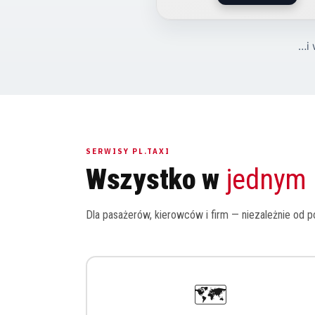
…i 
SERWISY PL.TAXI
Wszystko w
jednym 
Dla pasażerów, kierowców i firm — niezależnie od p
🗺️