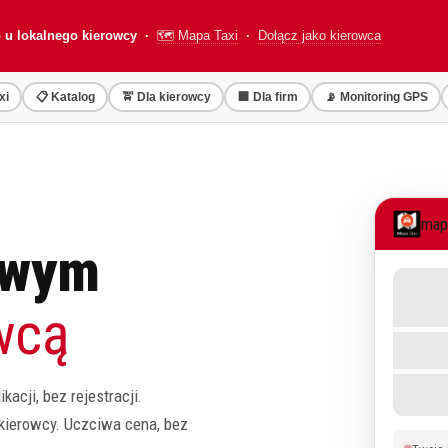
o u lokalnego kierowcy ·
🗺️ Mapa Taxi
·
Dołącz jako kierowca
xi
📋 Katalog
🚖 Dla kierowcy
🏢 Dla firm
📡 Monitoring GPS
mapa
iwym
wcą
acji, bez rejestracji.
kierowcy. Uczciwa cena, bez