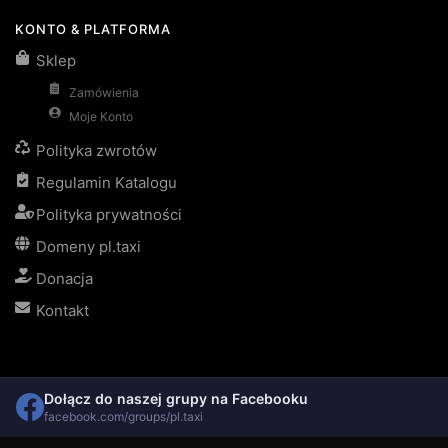
KONTO & PLATFORMA
Sklep
Zamówienia
Moje Konto
Polityka zwrotów
Regulamin Katalogu
Polityka prywatności
Domeny pl.taxi
Donacja
Kontakt
Dołącz do naszej grupy na Facebooku
facebook.com/groups/pl.taxi