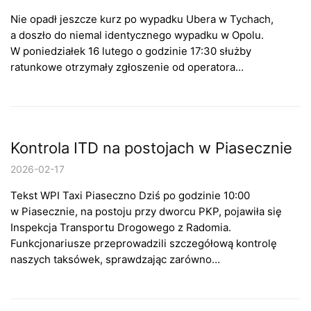
Nie opadł jeszcze kurz po wypadku Ubera w Tychach,
a doszło do niemal identycznego wypadku w Opolu.
W poniedziałek 16 lutego o godzinie 17:30 służby
ratunkowe otrzymały zgłoszenie od operatora…
Kontrola ITD na postojach w Piasecznie
2026-02-17
Tekst WPI Taxi Piaseczno Dziś po godzinie 10:00
w Piasecznie, na postoju przy dworcu PKP, pojawiła się
Inspekcja Transportu Drogowego z Radomia.
Funkcjonariusze przeprowadzili szczegółową kontrolę
naszych taksówek, sprawdzając zarówno…