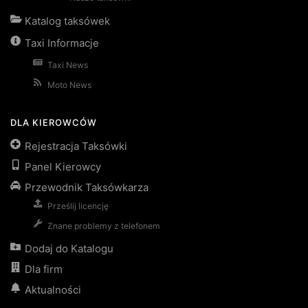
Katalog taksówek
Taxi Informacje
Taxi News
Moto News
DLA KIEROWCÓW
Rejestracja Taksówki
Panel Kierowcy
Przewodnik Taksówkarza
Prześlij licencję
Znane problemy z telefonem
Dodaj do Katalogu
Dla firm
Aktualności