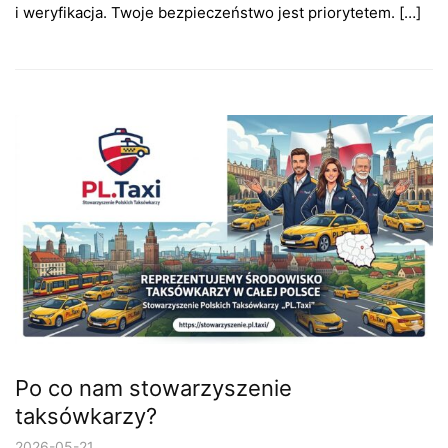
i weryfikacja. Twoje bezpieczeństwo jest priorytetem. […]
Po co nam stowarzyszenie
taksówkarzy?
2026-05-21