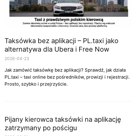
Taksówka bez aplikacji – PL.taxi jako
alternatywa dla Ubera i Free Now
2026-04-23
Jak zamówić taksówkę bez aplikacji? Sprawdź, jak działa
PL.taxi – taxi online bez pośredników, prowizji i rejestracji.
Prosto, szybko i przejrzyście.
Pijany kierowca taksówki na aplikację
zatrzymany po pościgu