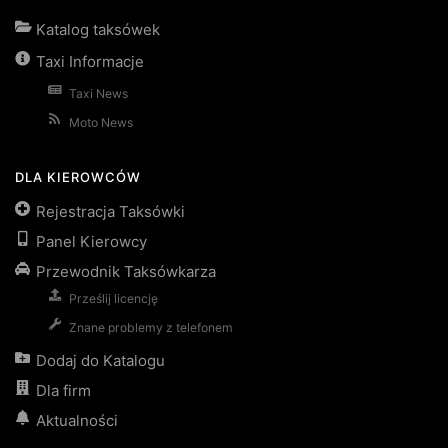
Katalog taksówek
Taxi Informacje
Taxi News
Moto News
DLA KIEROWCÓW
Rejestracja Taksówki
Panel Kierowcy
Przewodnik Taksówkarza
Prześlij licencję
Znane problemy z telefonem
Dodaj do Katalogu
Dla firm
Aktualności