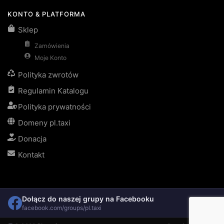
KONTO & PLATFORMA
Sklep
Zamówienia
Moje Konto
Polityka zwrotów
Regulamin Katalogu
Polityka prywatności
Domeny pl.taxi
Donacja
Kontakt
Dołącz do naszej grupy na Facebooku
facebook.com/groups/pl.taxi