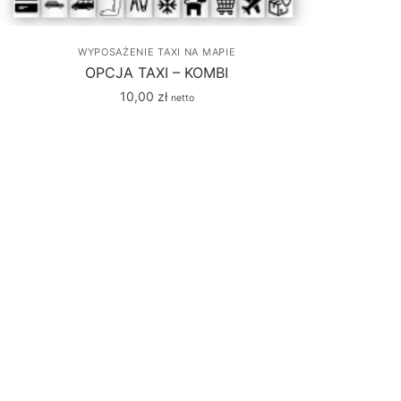
WYPOSAŻENIE TAXI NA MAPIE
OPCJA TAXI – KOMBI
10,00
zł
netto