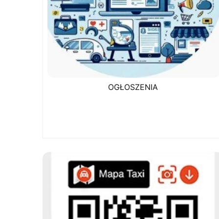
OGŁOSZENIA