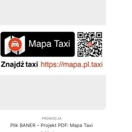
PROMOCJA
Plik BANER – Projekt PDF: Mapa Taxi