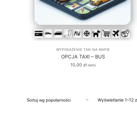
WYPOSAŻENIE TAXI NA MAPIE
OPCJA TAXI – BUS
10,00
zł
netto
Wyświetlanie 1–12 