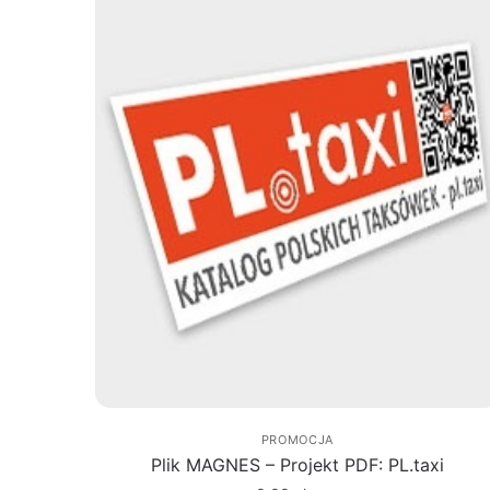
PROMOCJA
Plik MAGNES – Projekt PDF: PL.taxi