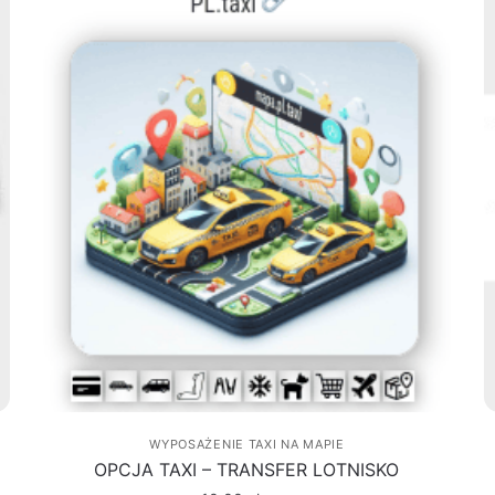
WYPOSAŻENIE TAXI NA MAPIE
OPCJA TAXI – TRANSFER LOTNISKO