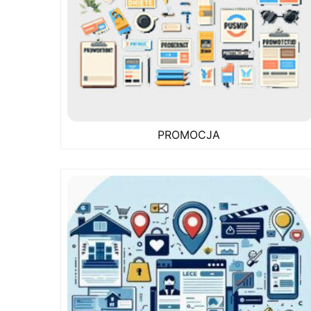
PROMOCJA