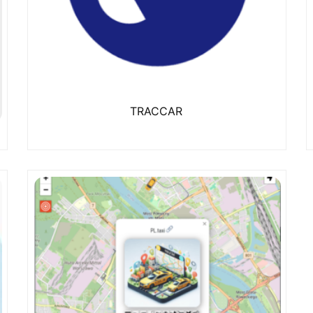
TRACCAR