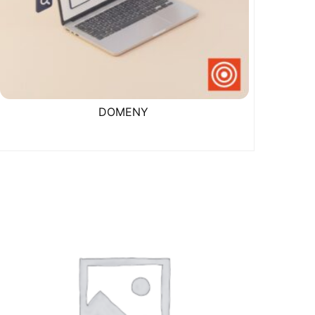
DOMENY