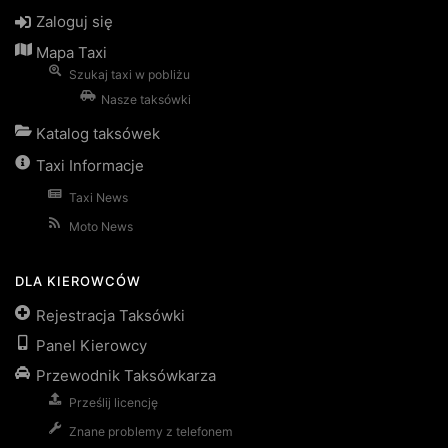
Zaloguj się
Mapa Taxi
Szukaj taxi w pobliżu
Nasze taksówki
Katalog taksówek
Taxi Informacje
Taxi News
Moto News
DLA KIEROWCÓW
Rejestracja Taksówki
Panel Kierowcy
Przewodnik Taksówkarza
Prześlij licencję
Znane problemy z telefonem