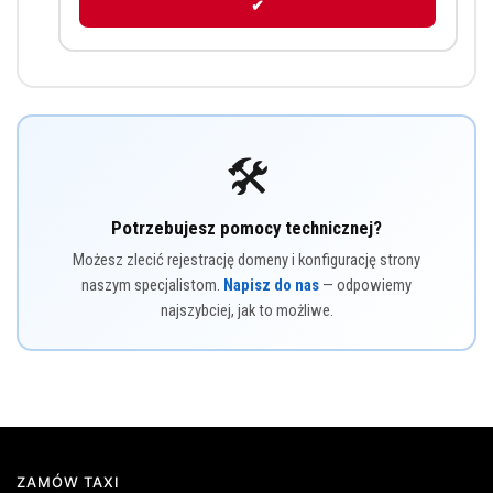
✔
🛠️
Potrzebujesz pomocy technicznej?
Możesz zlecić rejestrację domeny i konfigurację strony
naszym specjalistom.
Napisz do nas
— odpowiemy
najszybciej, jak to możliwe.
ZAMÓW TAXI