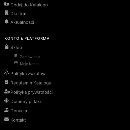
Dodaj do Katalogu
Dla firm
Aktualności
KONTO & PLATFORMA
Sklep
Zamówienia
Moje Konto
Polityka zwrotów
Regulamin Katalogu
Polityka prywatności
Domeny pl.taxi
Donacja
Kontakt