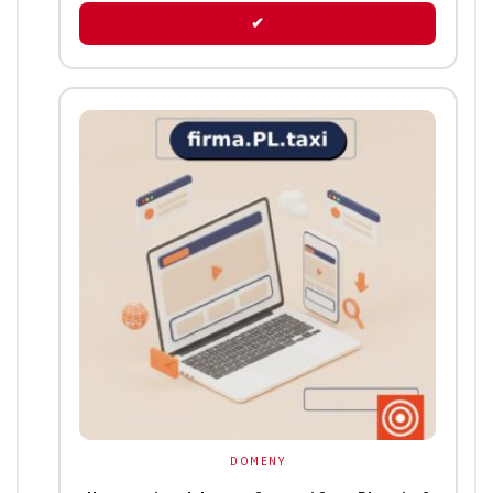
✔
DOMENY