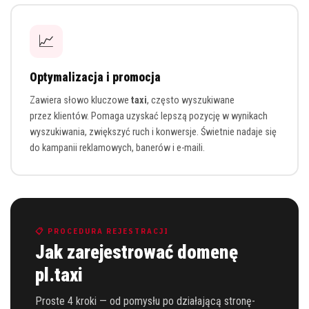
📈
Optymalizacja i promocja
Zawiera słowo kluczowe
taxi
, często wyszukiwane
przez klientów. Pomaga uzyskać lepszą pozycję w wynikach
wyszukiwania, zwiększyć ruch i konwersje. Świetnie nadaje się
do kampanii reklamowych, banerów i e-maili.
📋 PROCEDURA REJESTRACJI
Jak zarejestrować domenę
pl.taxi
Proste 4 kroki — od pomysłu po działającą stronę-