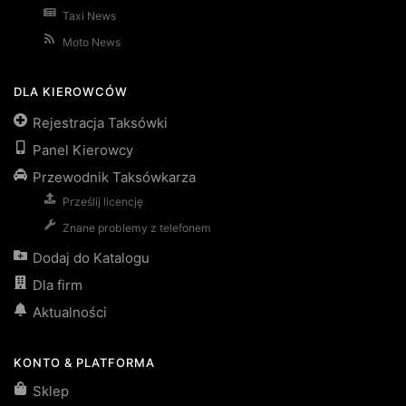
Taxi News
Moto News
DLA KIEROWCÓW
Rejestracja Taksówki
Panel Kierowcy
Przewodnik Taksówkarza
Prześlij licencję
Znane problemy z telefonem
Dodaj do Katalogu
Dla firm
Aktualności
KONTO & PLATFORMA
Sklep