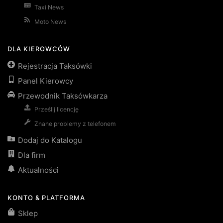
Taxi News
Moto News
DLA KIEROWCÓW
Rejestracja Taksówki
Panel Kierowcy
Przewodnik Taksówkarza
Prześlij licencję
Znane problemy z telefonem
Dodaj do Katalogu
Dla firm
Aktualności
KONTO & PLATFORMA
Sklep