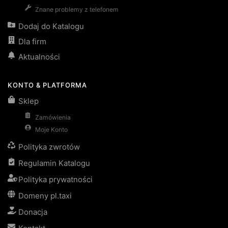
Znane problemy z telefonem
Dodaj do Katalogu
Dla firm
Aktualności
KONTO & PLATFORMA
Sklep
Zamówienia
Moje Konto
Polityka zwrotów
Regulamin Katalogu
Polityka prywatności
Domeny pl.taxi
Donacja