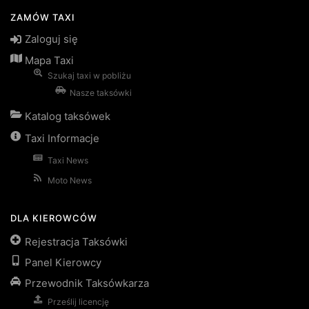
ZAMÓW TAXI
Zaloguj się
Mapa Taxi
Szukaj taxi w pobliżu
Nasze taksówki
Katalog taksówek
Taxi Informacje
Taxi News
Moto News
DLA KIEROWCÓW
Rejestracja Taksówki
Panel Kierowcy
Przewodnik Taksówkarza
Prześlij licencję