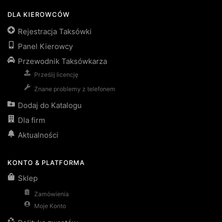
DLA KIEROWCÓW
Rejestracja Taksówki
Panel Kierowcy
Przewodnik Taksówkarza
Prześlij licencję
Znane problemy z telefonem
Dodaj do Katalogu
Dla firm
Aktualności
KONTO & PLATFORMA
Sklep
Zamówienia
Moje Konto