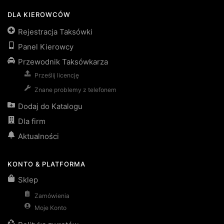
DLA KIEROWCÓW
Rejestracja Taksówki
Panel Kierowcy
Przewodnik Taksówkarza
Prześlij licencję
Znane problemy z telefonem
Dodaj do Katalogu
Dla firm
Aktualności
KONTO & PLATFORMA
Sklep
Zamówienia
Moje Konto