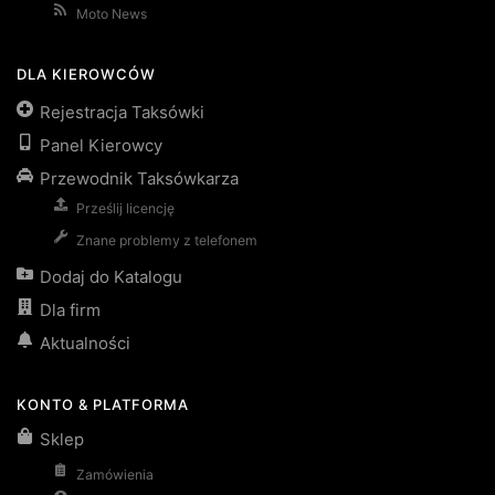
Moto News
DLA KIEROWCÓW
Rejestracja Taksówki
Panel Kierowcy
Przewodnik Taksówkarza
Prześlij licencję
Znane problemy z telefonem
Dodaj do Katalogu
Dla firm
Aktualności
KONTO & PLATFORMA
Sklep
Zamówienia