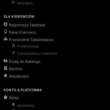
Moto News
DLA KIEROWCÓW
Rejestracja Taksówki
Panel Kierowcy
Przewodnik Taksówkarza
Prześlij licencję
Znane problemy z telefonem
Dodaj do Katalogu
Dla firm
Aktualności
KONTO & PLATFORMA
Sklep
Zamówienia