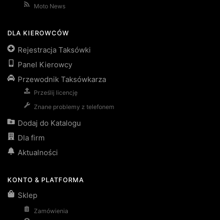
Moto News
DLA KIEROWCÓW
Rejestracja Taksówki
Panel Kierowcy
Przewodnik Taksówkarza
Prześlij licencję
Znane problemy z telefonem
Dodaj do Katalogu
Dla firm
Aktualności
KONTO & PLATFORMA
Sklep
Zamówienia