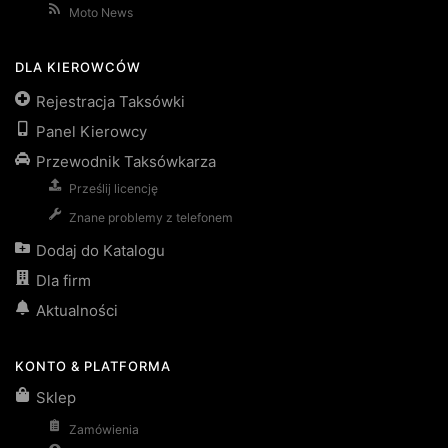
Moto News
DLA KIEROWCÓW
Rejestracja Taksówki
Panel Kierowcy
Przewodnik Taksówkarza
Prześlij licencję
Znane problemy z telefonem
Dodaj do Katalogu
Dla firm
Aktualności
KONTO & PLATFORMA
Sklep
Zamówienia