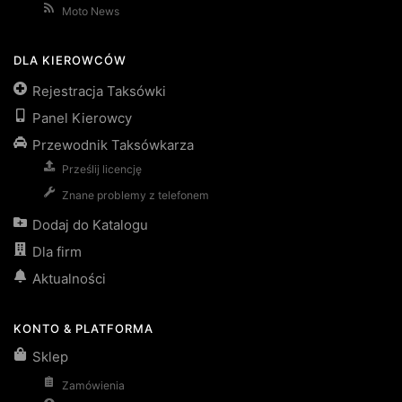
Moto News
DLA KIEROWCÓW
Rejestracja Taksówki
Panel Kierowcy
Przewodnik Taksówkarza
Prześlij licencję
Znane problemy z telefonem
Dodaj do Katalogu
Dla firm
Aktualności
KONTO & PLATFORMA
Sklep
Zamówienia