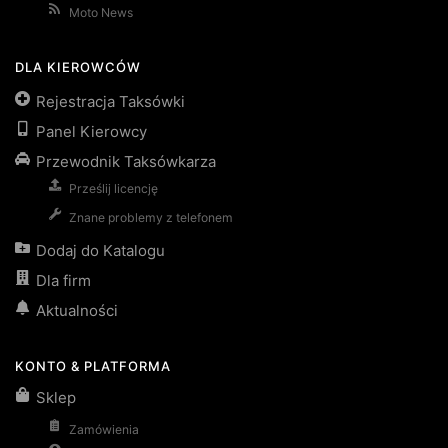
Moto News
DLA KIEROWCÓW
Rejestracja Taksówki
Panel Kierowcy
Przewodnik Taksówkarza
Prześlij licencję
Znane problemy z telefonem
Dodaj do Katalogu
Dla firm
Aktualności
KONTO & PLATFORMA
Sklep
Zamówienia