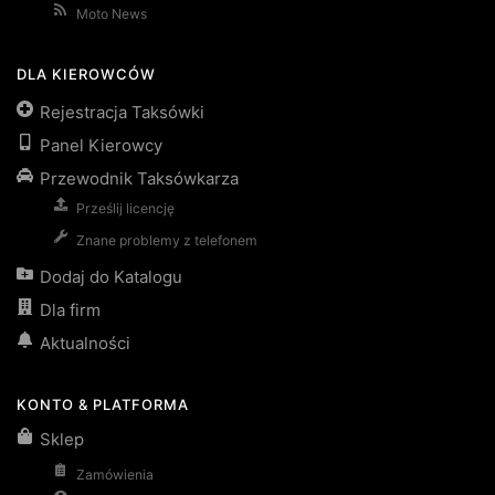
Moto News
DLA KIEROWCÓW
Rejestracja Taksówki
Panel Kierowcy
Przewodnik Taksówkarza
Prześlij licencję
Znane problemy z telefonem
Dodaj do Katalogu
Dla firm
Aktualności
KONTO & PLATFORMA
Sklep
Zamówienia