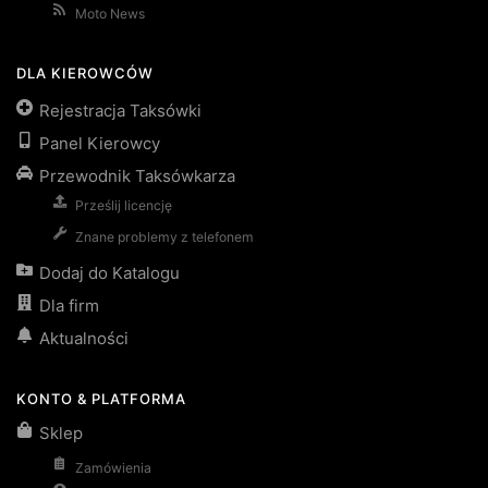
Moto News
DLA KIEROWCÓW
Rejestracja Taksówki
Panel Kierowcy
Przewodnik Taksówkarza
Prześlij licencję
Znane problemy z telefonem
Dodaj do Katalogu
Dla firm
Aktualności
KONTO & PLATFORMA
Sklep
Zamówienia