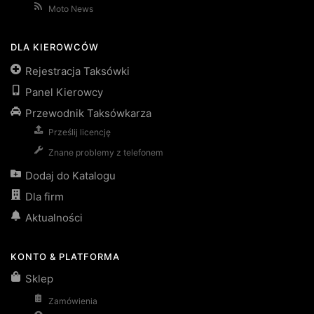
Moto News
DLA KIEROWCÓW
Rejestracja Taksówki
Panel Kierowcy
Przewodnik Taksówkarza
Prześlij licencję
Znane problemy z telefonem
Dodaj do Katalogu
Dla firm
Aktualności
KONTO & PLATFORMA
Sklep
Zamówienia