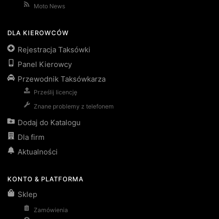
Moto News
DLA KIEROWCÓW
Rejestracja Taksówki
Panel Kierowcy
Przewodnik Taksówkarza
Prześlij licencję
Znane problemy z telefonem
Dodaj do Katalogu
Dla firm
Aktualności
KONTO & PLATFORMA
Sklep
Zamówienia