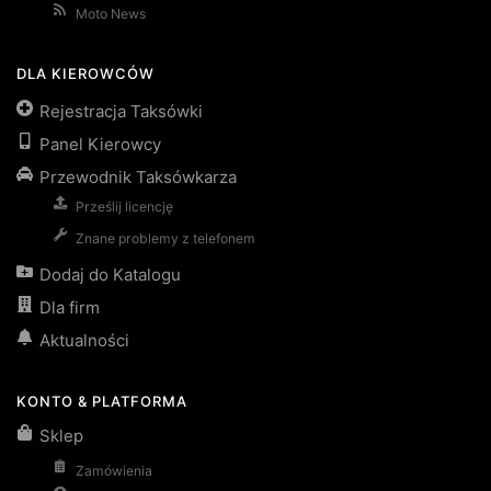
Moto News
DLA KIEROWCÓW
Rejestracja Taksówki
Panel Kierowcy
Przewodnik Taksówkarza
Prześlij licencję
Znane problemy z telefonem
Dodaj do Katalogu
Dla firm
Aktualności
KONTO & PLATFORMA
Sklep
Zamówienia