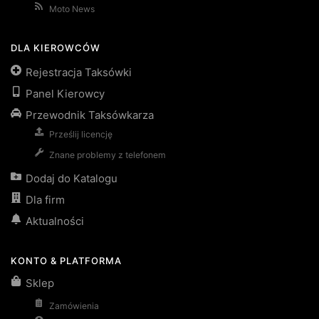
Moto News
DLA KIEROWCÓW
Rejestracja Taksówki
Panel Kierowcy
Przewodnik Taksówkarza
Prześlij licencję
Znane problemy z telefonem
Dodaj do Katalogu
Dla firm
Aktualności
KONTO & PLATFORMA
Sklep
Zamówienia