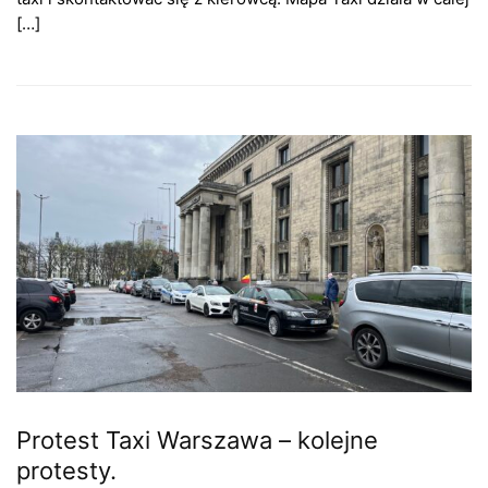
[…]
Protest Taxi Warszawa – kolejne
protesty.