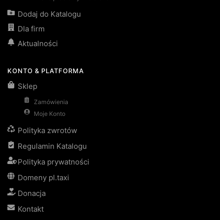
Dodaj do Katalogu
Dla firm
Aktualności
KONTO & PLATFORMA
Sklep
Zamówienia
Moje Konto
Polityka zwrotów
Regulamin Katalogu
Polityka prywatności
Domeny pl.taxi
Donacja
Kontakt