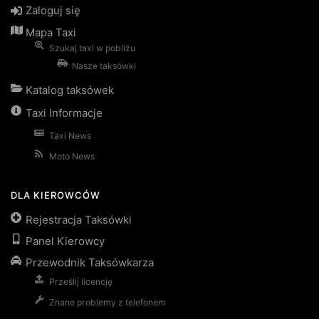
Zaloguj się
Mapa Taxi
Szukaj taxi w pobliżu
Nasze taksówki
Katalog taksówek
Taxi Informacje
Taxi News
Moto News
DLA KIEROWCÓW
Rejestracja Taksówki
Panel Kierowcy
Przewodnik Taksówkarza
Prześlij licencję
Znane problemy z telefonem