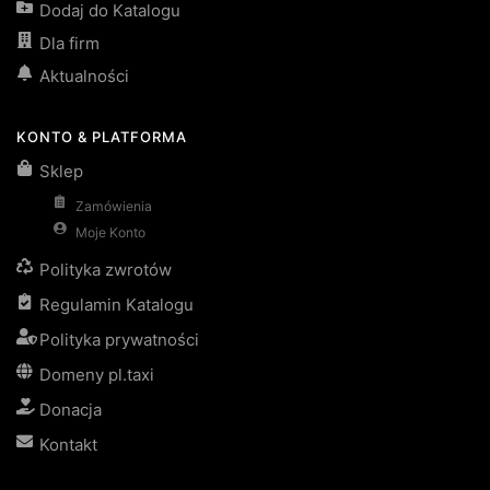
Dodaj do Katalogu
Dla firm
Aktualności
KONTO & PLATFORMA
Sklep
Zamówienia
Moje Konto
Polityka zwrotów
Regulamin Katalogu
Polityka prywatności
Domeny pl.taxi
Donacja
Kontakt