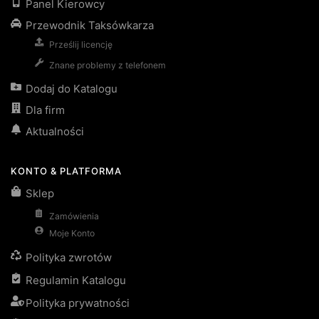
Panel Kierowcy
Przewodnik Taksówkarza
Prześlij licencję
Znane problemy z telefonem
Dodaj do Katalogu
Dla firm
Aktualności
KONTO & PLATFORMA
Sklep
Zamówienia
Moje Konto
Polityka zwrotów
Regulamin Katalogu
Polityka prywatności