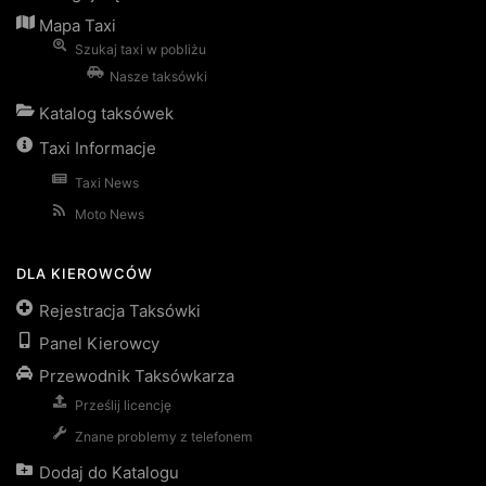
Mapa Taxi
Szukaj taxi w pobliżu
Nasze taksówki
Katalog taksówek
Taxi Informacje
Taxi News
Moto News
DLA KIEROWCÓW
Rejestracja Taksówki
Panel Kierowcy
Przewodnik Taksówkarza
Prześlij licencję
Znane problemy z telefonem
Dodaj do Katalogu