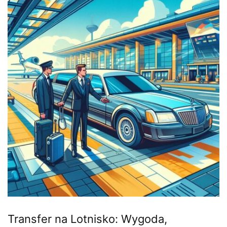
Transfer na Lotnisko: Wygoda,