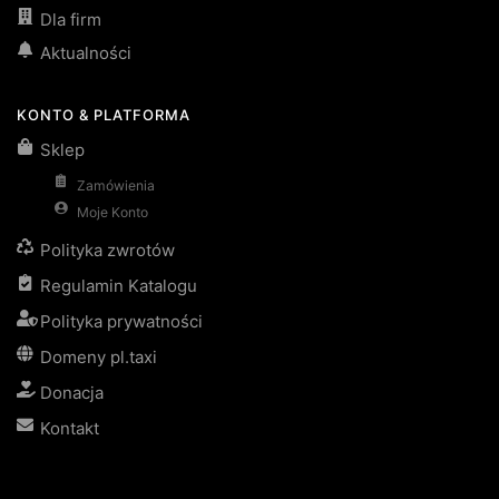
Dla firm
Aktualności
KONTO & PLATFORMA
Sklep
Zamówienia
Moje Konto
Polityka zwrotów
Regulamin Katalogu
Polityka prywatności
Domeny pl.taxi
Donacja
Kontakt