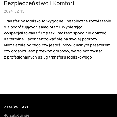
Bezpieczeństwo i Komfort
2024-02-13
Transfer na lotnisko to wygodne i bezpieczne rozwiązanie
dla podróżujących samolotami. Wybierając
wyspecjalizowaną firmę taxi, możesz spokojnie dotrzeć
na terminal i skoncentrować się na swojej podróży.
Niezależnie od tego czy jesteś indywidualnym pasażerem,
czy organizujesz przewóz grupowy, warto skorzystać
z profesjonalnych usług transferu lotniskowego
ZAMÓW TAXI
Zaloguj się