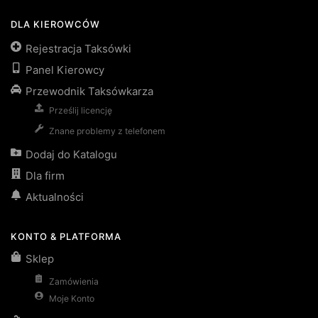
DLA KIEROWCÓW
Rejestracja Taksówki
Panel Kierowcy
Przewodnik Taksówkarza
Prześlij licencję
Znane problemy z telefonem
Dodaj do Katalogu
Dla firm
Aktualności
KONTO & PLATFORMA
Sklep
Zamówienia
Moje Konto