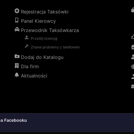
Rejestracja Taksówki
Panel Kierowcy
Przewodnik Taksówkarza
Prześlij licencję
Znane problemy z telefonem
Dodaj do Katalogu
Dla firm
Aktualności
na Facebooku