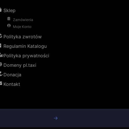
Sklep
Zamówienia
Moje Konto
Polityka zwrotów
Regulamin Katalogu
Polityka prywatności
Domeny pl.taxi
Donacja
Kontakt
→