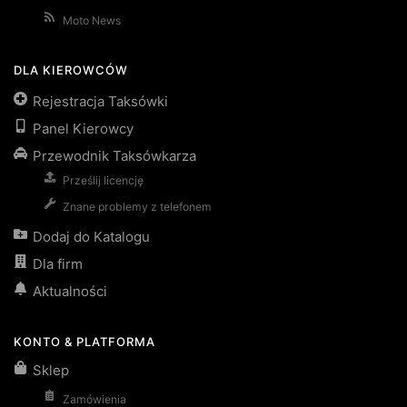
Moto News
DLA KIEROWCÓW
Rejestracja Taksówki
Panel Kierowcy
Przewodnik Taksówkarza
Prześlij licencję
Znane problemy z telefonem
Dodaj do Katalogu
Dla firm
Aktualności
KONTO & PLATFORMA
Sklep
Zamówienia