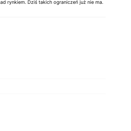
d rynkiem. Dziś takich ograniczeń już nie ma.