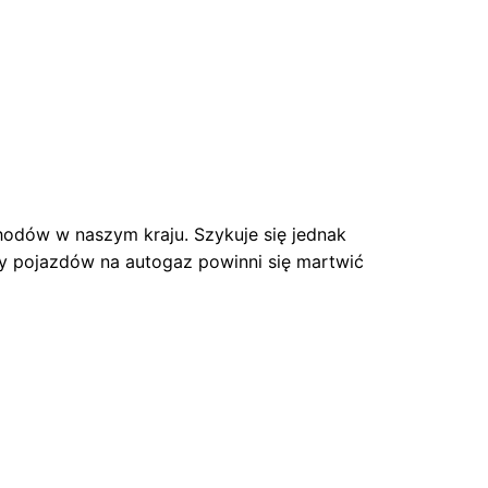
hodów w naszym kraju. Szykuje się jednak
y pojazdów na autogaz powinni się martwić