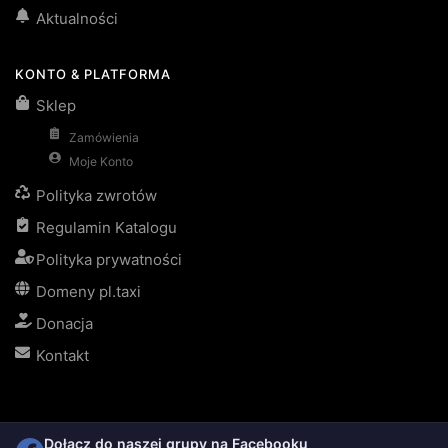
Aktualności
KONTO & PLATFORMA
Sklep
Zamówienia
Moje Konto
Polityka zwrotów
Regulamin Katalogu
Polityka prywatności
Domeny pl.taxi
Donacja
Kontakt
Dołącz do naszej grupy na Facebooku