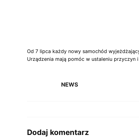
Od 7 lipca każdy nowy samochód wyjeżdżający 
Urządzenia mają pomóc w ustaleniu przyczyn 
NEWS
Dodaj komentarz