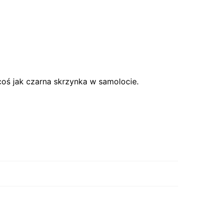
oś jak czarna skrzynka w samolocie.