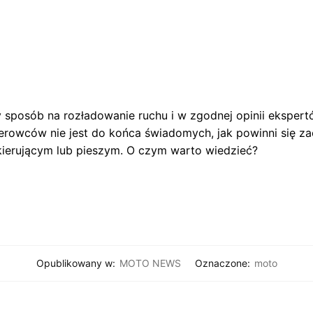
 sposób na rozładowanie ruchu i w zgodnej opinii ekspert
ierowców nie jest do końca świadomych, jak powinni się 
kierującym lub pieszym. O czym warto wiedzieć?
Opublikowany w:
MOTO NEWS
Oznaczone:
moto