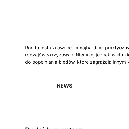
Rondo jest uznawane za najbardziej praktyczny
rodzajów skrzyżowań. Niemniej jednak wielu k
do popełniania błędów, które zagrażają innym 
NEWS