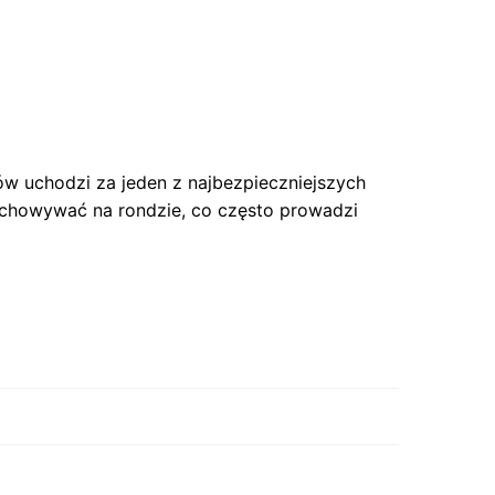
ów uchodzi za jeden z najbezpieczniejszych
zachowywać na rondzie, co często prowadzi