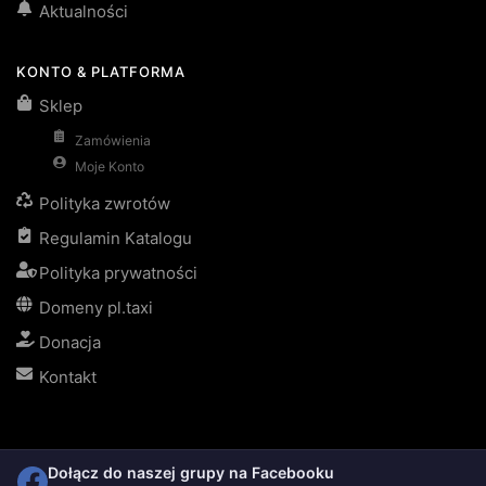
Aktualności
KONTO & PLATFORMA
Sklep
Zamówienia
Moje Konto
Polityka zwrotów
Regulamin Katalogu
Polityka prywatności
Domeny pl.taxi
Donacja
Kontakt
Dołącz do naszej grupy na Facebooku