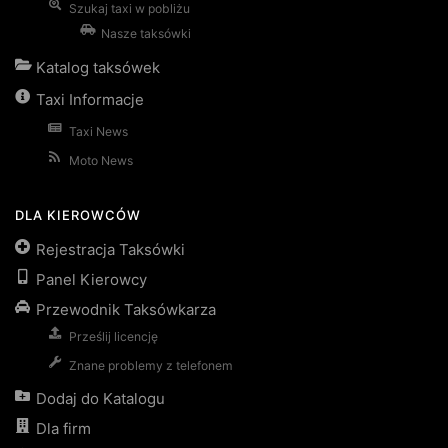
Szukaj taxi w pobliżu
Nasze taksówki
Katalog taksówek
Taxi Informacje
Taxi News
Moto News
DLA KIEROWCÓW
Rejestracja Taksówki
Panel Kierowcy
Przewodnik Taksówkarza
Prześlij licencję
Znane problemy z telefonem
Dodaj do Katalogu
Dla firm