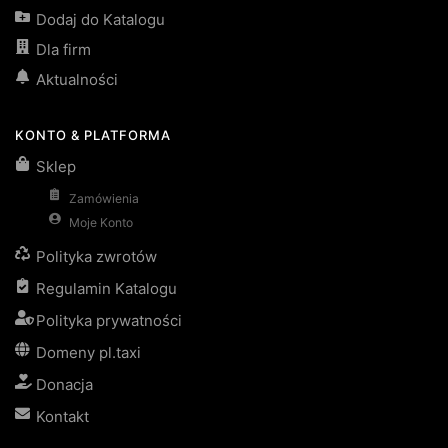
Dodaj do Katalogu
Dla firm
Aktualności
KONTO & PLATFORMA
Sklep
Zamówienia
Moje Konto
Polityka zwrotów
Regulamin Katalogu
Polityka prywatności
Domeny pl.taxi
Donacja
Kontakt