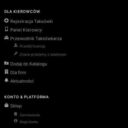
DLA KIEROWCÓW
Rejestracja Taksówki
Panel Kierowcy
Przewodnik Taksówkarza
Prześlij licencję
Znane problemy z telefonem
Dodaj do Katalogu
Dla firm
Aktualności
KONTO & PLATFORMA
Sklep
Zamówienia
Moje Konto