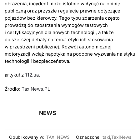
obrażenia, incydent może istotnie wpłynąć na opinię
publiczną oraz przyszłe regulacje prawne dotyczące
pojazdów bez kierowcy. Tego typu zdarzenia często
prowadzą do zaostrzenia wymogów testowych
i certyfikacyjnych dla nowych technologii, a także
do szerszej debaty na temat etyki ich stosowania
w przestrzeni publicznej. Rozwój autonomicznej
motoryzacji wciąż napotyka na podobne wyzwania na styku
technologii i bezpieczeństwa.
artykuł z
112.ua
.
Żródło:
TaxiNews.PL
NEWS
Opublikowany w:
TAXI NEWS
Oznaczone:
taxi
,
TaxiNews