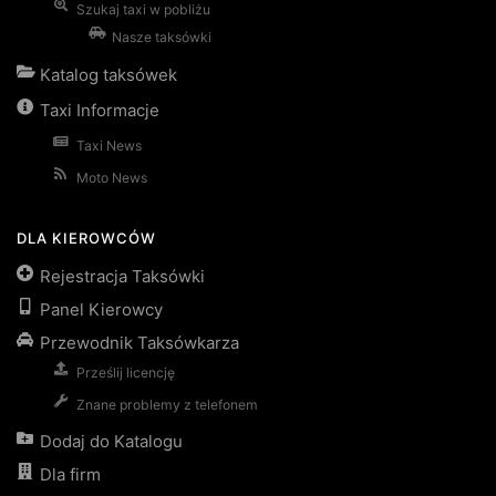
Szukaj taxi w pobliżu
Nasze taksówki
Katalog taksówek
Taxi Informacje
Taxi News
Moto News
DLA KIEROWCÓW
Rejestracja Taksówki
Panel Kierowcy
Przewodnik Taksówkarza
Prześlij licencję
Znane problemy z telefonem
Dodaj do Katalogu
Dla firm