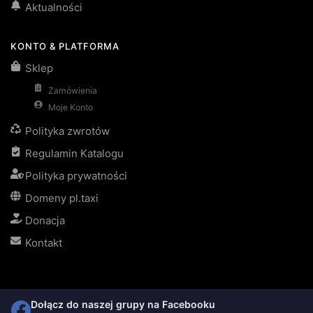
Aktualności
KONTO & PLATFORMA
Sklep
Zamówienia
Moje Konto
Polityka zwrotów
Regulamin Katalogu
Polityka prywatności
Domeny pl.taxi
Donacja
Kontakt
Dołącz do naszej grupy na Facebooku