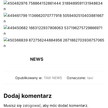
NEWS
Opublikowany w:
TAXI NEWS
Oznaczone:
taxi
Dodaj komentarz
Musisz się
zalogować
, aby móc dodać komentarz.