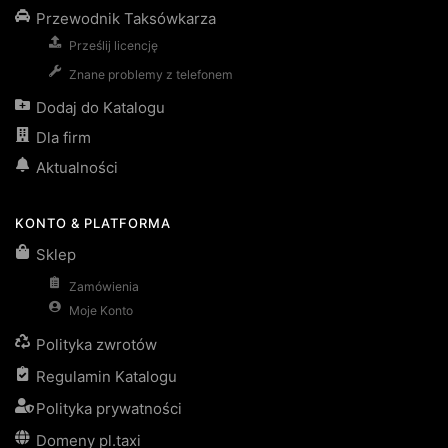
Przewodnik Taksówkarza
Prześlij licencję
Znane problemy z telefonem
Dodaj do Katalogu
Dla firm
Aktualności
KONTO & PLATFORMA
Sklep
Zamówienia
Moje Konto
Polityka zwrotów
Regulamin Katalogu
Polityka prywatności
Domeny pl.taxi