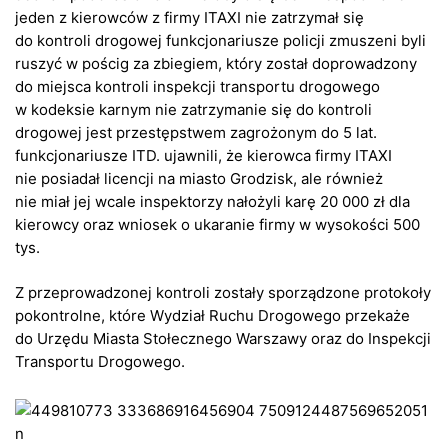
jeden z kierowców z firmy ITAXI nie zatrzymał się
do kontroli drogowej funkcjonariusze policji zmuszeni byli
ruszyć w pościg za zbiegiem, który został doprowadzony
do miejsca kontroli inspekcji transportu drogowego
w kodeksie karnym nie zatrzymanie się do kontroli
drogowej jest przestępstwem zagrożonym do 5 lat.
funkcjonariusze ITD. ujawnili, że kierowca firmy ITAXI
nie posiadał licencji na miasto Grodzisk, ale również
nie miał jej wcale inspektorzy nałożyli karę 20 000 zł dla
kierowcy oraz wniosek o ukaranie firmy w wysokości 500
tys.
Z przeprowadzonej kontroli zostały sporządzone protokoły
pokontrolne, które Wydział Ruchu Drogowego przekaże
do Urzędu Miasta Stołecznego Warszawy oraz do Inspekcji
Transportu Drogowego.