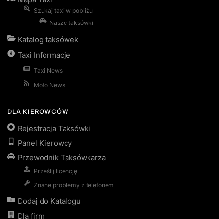
Szukaj taxi w pobliżu
Nasze taksówki
Katalog taksówek
Taxi Informacje
Taxi News
Moto News
DLA KIEROWCÓW
Rejestracja Taksówki
Panel Kierowcy
Przewodnik Taksówkarza
Prześlij licencję
Znane problemy z telefonem
Dodaj do Katalogu
Dla firm