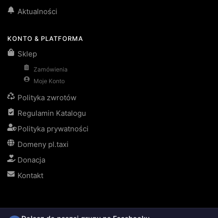
Aktualności
KONTO & PLATFORMA
Sklep
Zamówienia
Moje Konto
Polityka zwrotów
Regulamin Katalogu
Polityka prywatności
Domeny pl.taxi
Donacja
Kontakt