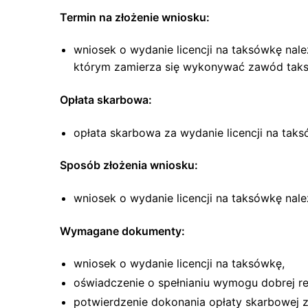
Termin na złożenie wniosku:
wniosek o wydanie licencji na taksówkę nal
którym zamierza się wykonywać zawód tak
Opłata skarbowa:
opłata skarbowa za wydanie licencji na taks
Sposób złożenia wniosku:
wniosek o wydanie licencji na taksówkę na
Wymagane dokumenty:
wniosek o wydanie licencji na taksówkę,
oświadczenie o spełnianiu wymogu dobrej re
potwierdzenie dokonania opłaty skarbowej za