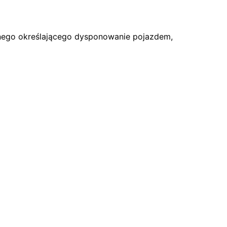
awnego określającego dysponowanie pojazdem,