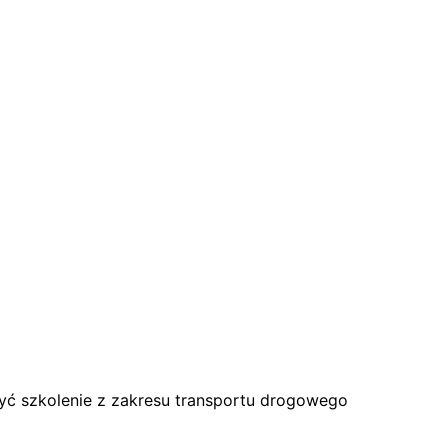
zyć szkolenie z zakresu transportu drogowego