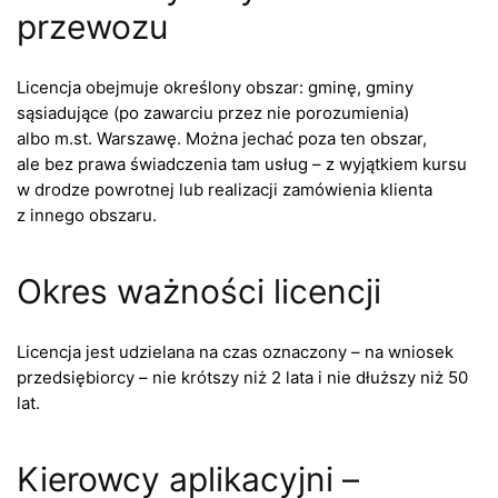
przewozu
Licencja obejmuje określony obszar: gminę, gminy
sąsiadujące (po zawarciu przez nie porozumienia)
albo m.st. Warszawę. Można jechać poza ten obszar,
ale bez prawa świadczenia tam usług – z wyjątkiem kursu
w drodze powrotnej lub realizacji zamówienia klienta
z innego obszaru.
Okres ważności licencji
Licencja jest udzielana na czas oznaczony – na wniosek
przedsiębiorcy – nie krótszy niż 2 lata i nie dłuższy niż 50
lat.
Kierowcy aplikacyjni –