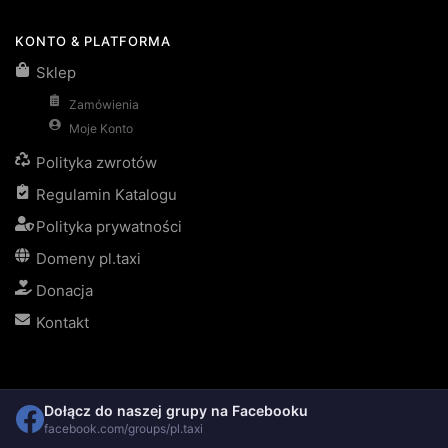
KONTO & PLATFORMA
Sklep
Zamówienia
Moje Konto
Polityka zwrotów
Regulamin Katalogu
Polityka prywatności
Domeny pl.taxi
Donacja
Kontakt
Dołącz do naszej grupy na Facebooku
facebook.com/groups/pl.taxi