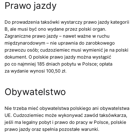
Prawo jazdy
Do prowadzenia taksówki wystarczy prawo jazdy kategorii
B, ale musi być ono wydane przez polski organ.
Zagraniczne prawo jazdy – nawet ważne w ruchu
międzynarodowym – nie uprawnia do zarobkowego
przewozu osób; cudzoziemiec musi wymienić je na polski
dokument. O polskie prawo jazdy można wystąpić
po co najmniej 185 dniach pobytu w Polsce; opłata
za wydanie wynosi 100,50 zł.
Obywatelstwo
Nie trzeba mieć obywatelstwa polskiego ani obywatelstwa
UE. Cudzoziemiec może wykonywać zawód taksówkarza,
jeśli ma legalny pobyt i prawo do pracy w Polsce, polskie
prawo jazdy oraz spełnia pozostałe warunki.