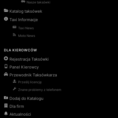
Nasze taksówki
Katalog taksówek
Taxi Informacje
Taxi News
Moto News
DLA KIEROWCÓW
Rejestracja Taksówki
Panel Kierowcy
Przewodnik Taksówkarza
Prześlij licencję
Znane problemy z telefonem
Dodaj do Katalogu
Dla firm
Aktualności