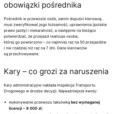
obowiązki pośrednika
Pośrednik w przewozie osób, zanim dopuści kierowcę,
musi zweryfikować jego tożsamość, uprawnienia (polskie
prawo jazdy) i niekaralność, a następnie na bieżąco
potwierdzać, że przejazd realizuje osoba,
której go powierzono – co najmniej raz na 50 przejazdów
i nie rzadziej niż raz na 7 dni. Dane kierowców
są przechowywane.
Kary – co grozi za naruszenia
Kary administracyjne nakłada Inspekcja Transportu
Drogowego w drodze decyzji. Najważniejsze kwoty:
wykonywanie przewozu taksówką
bez wymaganej
licencji – 8 000 zł
;