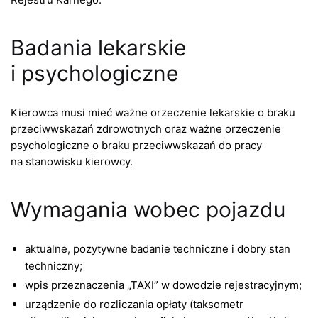
Badania lekarskie
i psychologiczne
Kierowca musi mieć ważne orzeczenie lekarskie o braku
przeciwwskazań zdrowotnych oraz ważne orzeczenie
psychologiczne o braku przeciwwskazań do pracy
na stanowisku kierowcy.
Wymagania wobec pojazdu
aktualne, pozytywne badanie techniczne i dobry stan
techniczny;
wpis przeznaczenia „TAXI” w dowodzie rejestracyjnym;
urządzenie do rozliczania opłaty (taksometr