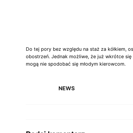
Do tej pory bez względu na staż za kółkiem, 
obostrzeń. Jednak możliwe, że już wkrótce się 
mogą nie spodobać się młodym kierowcom.
NEWS