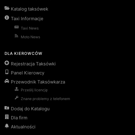
Katalog taksówek
Taxi Informacje
Taxi News
Moto News
DLA KIEROWCÓW
Rejestracja Taksówki
Panel Kierowcy
Przewodnik Taksówkarza
Prześlij licencję
Znane problemy z telefonem
Dodaj do Katalogu
Dla firm
Aktualności