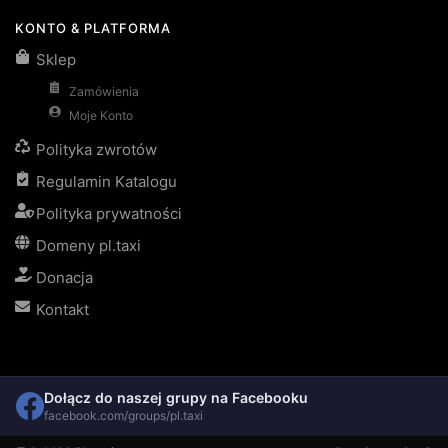
KONTO & PLATFORMA
Sklep
Zamówienia
Moje Konto
Polityka zwrotów
Regulamin Katalogu
Polityka prywatności
Domeny pl.taxi
Donacja
Kontakt
Dołącz do naszej grupy na Facebooku
facebook.com/groups/pl.taxi