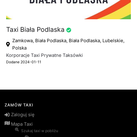
Taxi Biała Podlaska
Zamkowa, Biała Podlaska, Biała Podlaska, Lubelskie,
Polska
Korporacje Taxi
Prywatne Taksówki
Dodane 2024-01-11
ZAMÓW TAXI
Zaloguj się
Mapa Taxi
Szukaj taxi w pobliżu