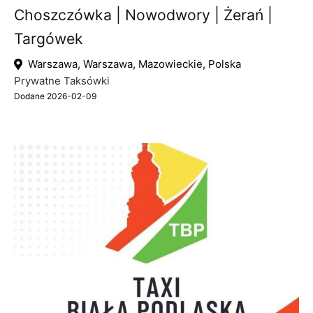
Choszczówka | Nowodwory | Żerań |
Targówek
Warszawa, Warszawa, Mazowieckie, Polska
Prywatne Taksówki
Dodane 2026-02-09