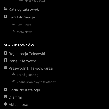
Nasze taksówki
Katalog taksówek
Taxi Informacje
Taxi News
Moto News
DLA KIEROWCÓW
Rejestracja Taksówki
Panel Kierowcy
Przewodnik Taksówkarza
Prześlij licencję
Znane problemy z telefonem
Dodaj do Katalogu
Dla firm
Aktualności