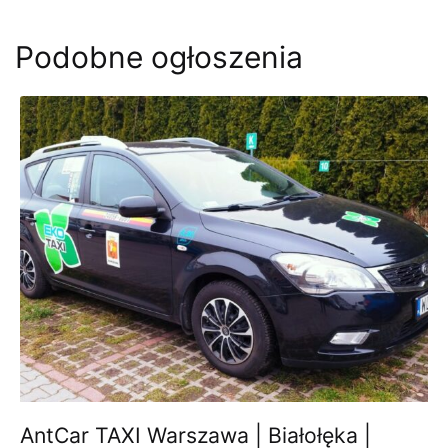
Podobne ogłoszenia
AntCar TAXI Warszawa | Białołęka |