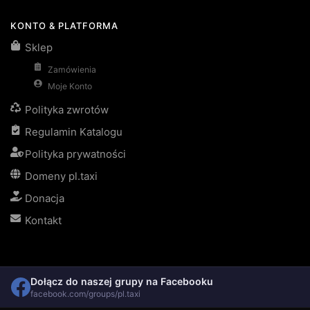
KONTO & PLATFORMA
Sklep
Zamówienia
Moje Konto
Polityka zwrotów
Regulamin Katalogu
Polityka prywatności
Domeny pl.taxi
Donacja
Kontakt
Dołącz do naszej grupy na Facebooku
facebook.com/groups/pl.taxi