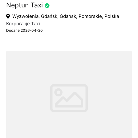
Neptun Taxi
Wyzwolenia, Gdańsk, Gdańsk, Pomorskie, Polska
Korporacje Taxi
Dodane 2026-04-20