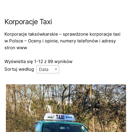
Korporacje Taxi
Korporacje taksówkarskie – sprawdzone korporacje taxi
w Polsce – Oceny i opinie, numery telefonów i adresy
stron www
Wyświetla się 1-12 z 99 wyników
Sortuj według
Data