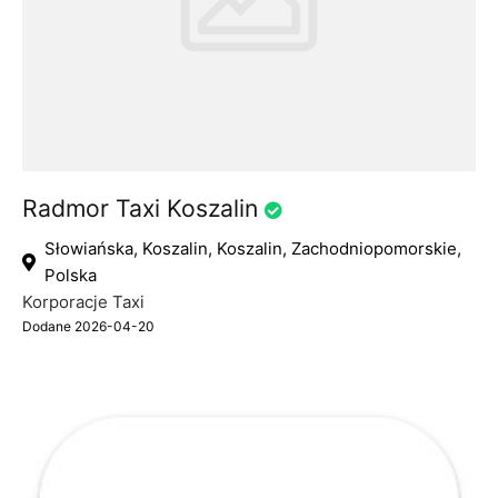
Radmor Taxi Koszalin
Słowiańska, Koszalin, Koszalin, Zachodniopomorskie,
Polska
Korporacje Taxi
Dodane 2026-04-20