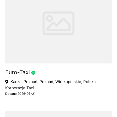
Euro-Taxi
Kacza, Poznań, Poznań, Wielkopolskie, Polska
Korporacje Taxi
Dodane 2026-05-21