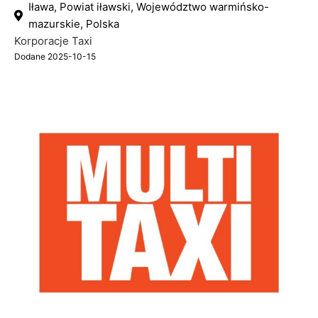
Iława, Powiat iławski, Województwo warmińsko-
mazurskie, Polska
Korporacje Taxi
Dodane 2025-10-15