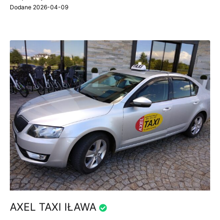
Dodane 2026-04-09
AXEL TAXI IŁAWA