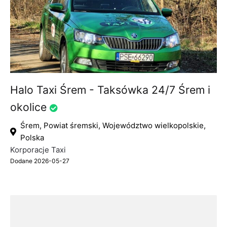
Halo Taxi Śrem - Taksówka 24/7 Śrem i
okolice
Śrem, Powiat śremski, Województwo wielkopolskie,
Polska
Korporacje Taxi
Dodane 2026-05-27