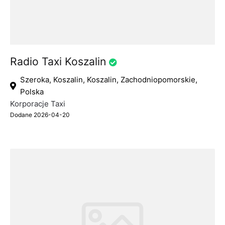
Radio Taxi Koszalin
Szeroka, Koszalin, Koszalin, Zachodniopomorskie,
Polska
Korporacje Taxi
Dodane 2026-04-20