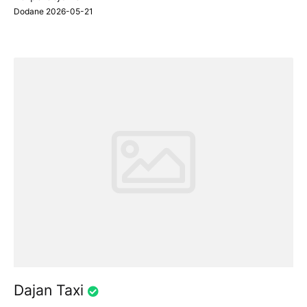
Dodane 2026-05-21
Dajan Taxi