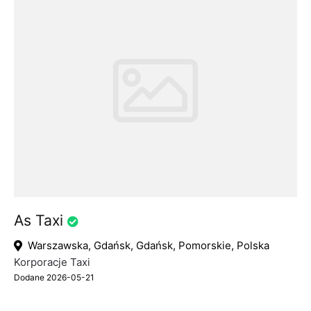
As Taxi
Warszawska, Gdańsk, Gdańsk, Pomorskie, Polska
Korporacje Taxi
Dodane 2026-05-21