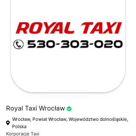
Royal Taxi Wrocław
Wrocław, Powiat Wrocław, Województwo dolnośląskie,
Polska
Korporacje Taxi