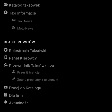
Katalog taksówek
Taxi Informacje
Taxi News
Moto News
DLA KIEROWCÓW
Rejestracja Taksówki
Panel Kierowcy
Przewodnik Taksówkarza
Prześlij licencję
Znane problemy z telefonem
Dodaj do Katalogu
Dla firm
Aktualności