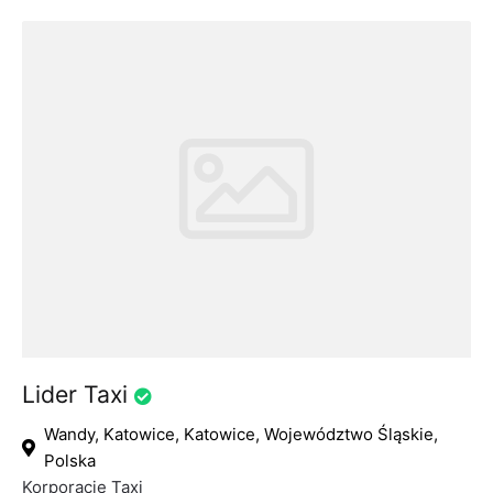
Lider Taxi
Wandy, Katowice, Katowice, Województwo Śląskie,
Polska
Korporacje Taxi