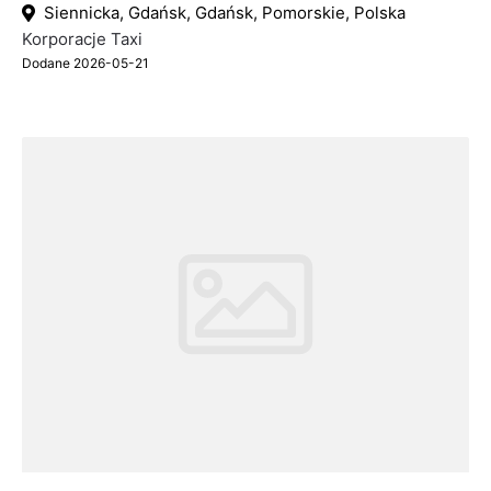
Siennicka, Gdańsk, Gdańsk, Pomorskie, Polska
Korporacje Taxi
Dodane 2026-05-21