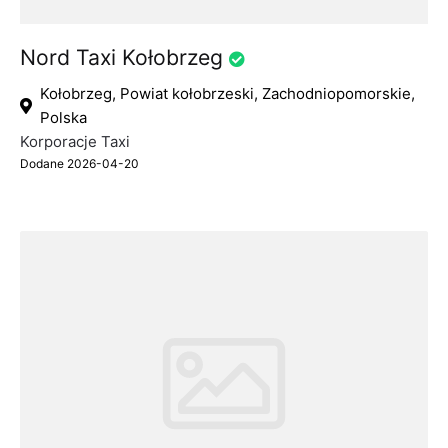
Nord Taxi Kołobrzeg
Kołobrzeg, Powiat kołobrzeski, Zachodniopomorskie,
Polska
Korporacje Taxi
Dodane 2026-04-20