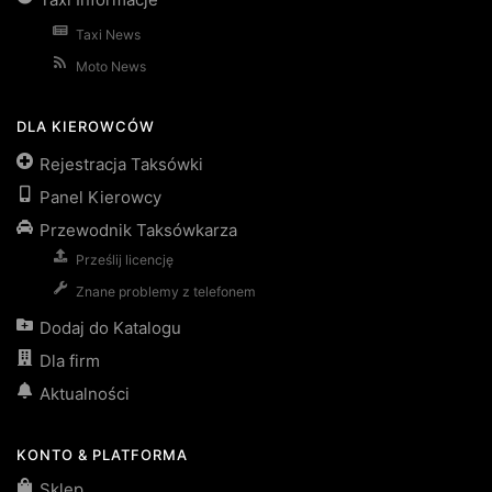
Taxi News
Moto News
DLA KIEROWCÓW
Rejestracja Taksówki
Panel Kierowcy
Przewodnik Taksówkarza
Prześlij licencję
Znane problemy z telefonem
Dodaj do Katalogu
Dla firm
Aktualności
KONTO & PLATFORMA
Sklep