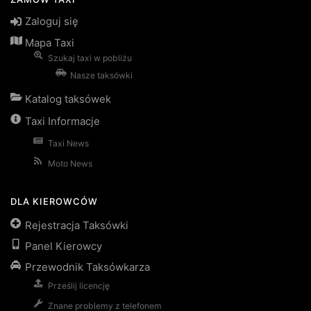
Zaloguj się
Mapa Taxi
Szukaj taxi w pobliżu
Nasze taksówki
Katalog taksówek
Taxi Informacje
Taxi News
Moto News
DLA KIEROWCÓW
Rejestracja Taksówki
Panel Kierowcy
Przewodnik Taksówkarza
Prześlij licencję
Znane problemy z telefonem