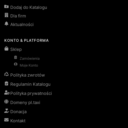
Dodaj do Katalogu
Dla firm
Aktualności
KONTO & PLATFORMA
Sklep
Zamówienia
Moje Konto
Polityka zwrotów
Regulamin Katalogu
Polityka prywatności
Domeny pl.taxi
Donacja
Kontakt