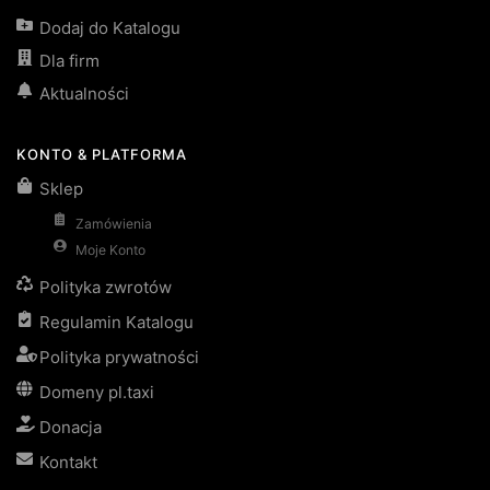
Dodaj do Katalogu
Dla firm
Aktualności
KONTO & PLATFORMA
Sklep
Zamówienia
Moje Konto
Polityka zwrotów
Regulamin Katalogu
Polityka prywatności
Domeny pl.taxi
Donacja
Kontakt