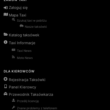
Zaloguj się
Mapa Taxi
Szukaj taxi w pobliżu
Nasze taksówki
Katalog taksówek
Taxi Informacje
Taxi News
Moto News
DLA KIEROWCÓW
Rejestracja Taksówki
Panel Kierowcy
Przewodnik Taksówkarza
Prześlij licencję
Znane problemy z telefonem