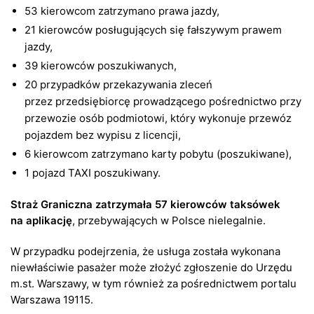
53 kierowcom zatrzymano prawa jazdy,
21 kierowców posługujących się fałszywym prawem
jazdy,
39 kierowców poszukiwanych,
20 przypadków przekazywania zleceń
przez przedsiębiorcę prowadzącego pośrednictwo przy
przewozie osób podmiotowi, który wykonuje przewóz
pojazdem bez wypisu z licencji,
6 kierowcom zatrzymano karty pobytu (poszukiwane),
1 pojazd TAXI poszukiwany.
Straż Graniczna zatrzymała 57 kierowców taksówek
na aplikację
, przebywających w Polsce nielegalnie.
W przypadku podejrzenia, że usługa została wykonana
niewłaściwie pasażer może złożyć zgłoszenie do Urzędu
m.st. Warszawy, w tym również za pośrednictwem portalu
Warszawa 19115.