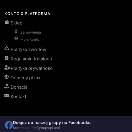
KONTO & PLATFORMA
Sklep
Zamówienia
Moje Konto
Polityka zwrotów
Regulamin Katalogu
Polityka prywatności
Domeny pl.taxi
Donacja
Kontakt
Dołącz do naszej grupy na Facebooku
facebook.com/groups/pl.taxi