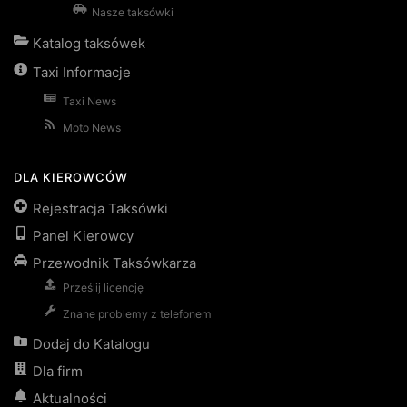
Nasze taksówki
Katalog taksówek
Taxi Informacje
Taxi News
Moto News
DLA KIEROWCÓW
Rejestracja Taksówki
Panel Kierowcy
Przewodnik Taksówkarza
Prześlij licencję
Znane problemy z telefonem
Dodaj do Katalogu
Dla firm
Aktualności